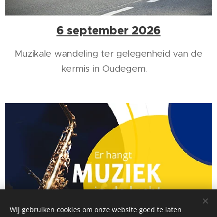
6 september 2026
Muzikale wandeling ter gelegenheid van de
kermis in Oudegem.
Wij gebruiken cookies om onze website goed te laten