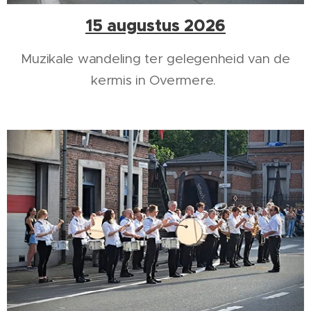
15 augustus 2026
Muzikale wandeling ter gelegenheid van de
kermis in Overmere.